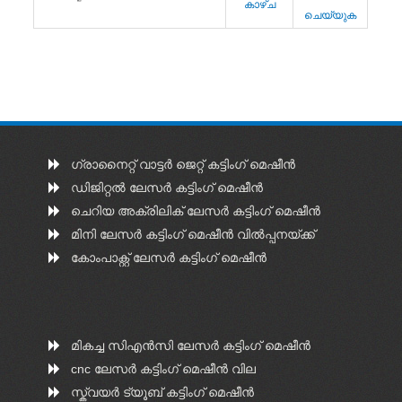
കാഴ്ച
ചെയ്യുക
ഗ്രാനൈറ്റ് വാട്ടർ ജെറ്റ് കട്ടിംഗ് മെഷീൻ
ഡിജിറ്റൽ ലേസർ കട്ടിംഗ് മെഷീൻ
ചെറിയ അക്രിലിക് ലേസർ കട്ടിംഗ് മെഷീൻ
മിനി ലേസർ കട്ടിംഗ് മെഷീൻ വിൽപ്പനയ്ക്ക്
കോംപാക്റ്റ് ലേസർ കട്ടിംഗ് മെഷീൻ
മികച്ച സിഎൻ‌സി ലേസർ കട്ടിംഗ് മെഷീൻ
cnc ലേസർ കട്ടിംഗ് മെഷീൻ വില
സ്ക്വയർ ട്യൂബ് കട്ടിംഗ് മെഷീൻ