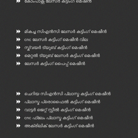
കോംപാക്റ്റ് ലേസർ കട്ടിംഗ് മെഷീൻ
മികച്ച സിഎൻ‌സി ലേസർ കട്ടിംഗ് മെഷീൻ
cnc ലേസർ കട്ടിംഗ് മെഷീൻ വില
സ്ക്വയർ ട്യൂബ് കട്ടിംഗ് മെഷീൻ
മെറ്റൽ ട്യൂബ് ലേസർ കട്ടിംഗ് മെഷീൻ
ലേസർ കട്ടിംഗ് പൈപ്പ് മെഷീൻ
ചെറിയ സി‌എൻ‌സി പ്ലാസ്മ കട്ടിംഗ് മെഷീൻ
പ്ലാസ്മ പ്രൊഫൈൽ കട്ടിംഗ് മെഷീൻ
വാട്ടർ ജെറ്റ് സ്റ്റീൽ കട്ടിംഗ് മെഷീൻ
cnc ഫ്ലേം പ്ലാസ്മ കട്ടിംഗ് മെഷീൻ
അക്രിലിക് ലേസർ കട്ടിംഗ് മെഷീൻ