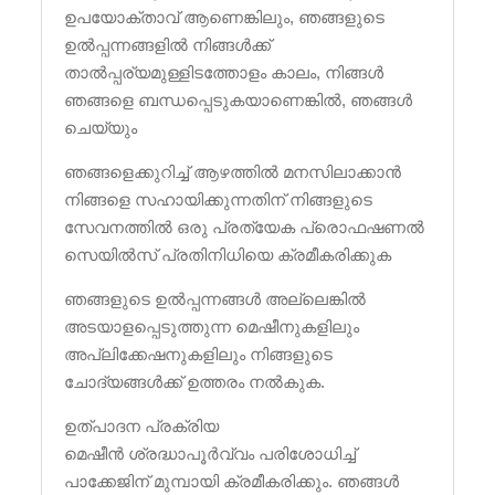
ഉപയോക്താവ് ആണെങ്കിലും, ഞങ്ങളുടെ
ഉൽപ്പന്നങ്ങളിൽ നിങ്ങൾക്ക്
താൽപ്പര്യമുള്ളിടത്തോളം കാലം, നിങ്ങൾ
ഞങ്ങളെ ബന്ധപ്പെടുകയാണെങ്കിൽ, ഞങ്ങൾ
ചെയ്യും
ഞങ്ങളെക്കുറിച്ച് ആഴത്തിൽ മനസിലാക്കാൻ
നിങ്ങളെ സഹായിക്കുന്നതിന് നിങ്ങളുടെ
സേവനത്തിൽ ഒരു പ്രത്യേക പ്രൊഫഷണൽ
സെയിൽസ് പ്രതിനിധിയെ ക്രമീകരിക്കുക
ഞങ്ങളുടെ ഉൽപ്പന്നങ്ങൾ അല്ലെങ്കിൽ
അടയാളപ്പെടുത്തുന്ന മെഷീനുകളിലും
അപ്ലിക്കേഷനുകളിലും നിങ്ങളുടെ
ചോദ്യങ്ങൾക്ക് ഉത്തരം നൽകുക.
ഉത്പാദന പ്രക്രിയ
മെഷീൻ ശ്രദ്ധാപൂർവ്വം പരിശോധിച്ച്
പാക്കേജിന് മുമ്പായി ക്രമീകരിക്കും. ഞങ്ങൾ