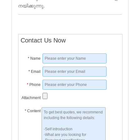
നയിക്കുന്നു.
Contact Us Now
*
Name
*
Email
*
Phone
Attachment
*
Content